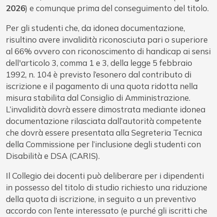
2026
) e comunque prima del conseguimento del titolo.
Per gli studenti che, da idonea documentazione,
risultino avere invalidità riconosciuta pari o superiore
al 66% ovvero con riconoscimento di handicap ai sensi
dell'articolo 3, comma 1 e 3, della legge 5 febbraio
1992, n. 104 è previsto l’esonero dal contributo di
iscrizione e il pagamento di una quota ridotta nella
misura stabilita dal Consiglio di Amministrazione.
L’invalidità dovrà essere dimostrata mediante idonea
documentazione rilasciata dall’autorità competente
che dovrà essere presentata alla Segreteria Tecnica
della Commissione per l’inclusione degli studenti con
Disabilità e DSA (CARIS).
Il Collegio dei docenti può deliberare per i dipendenti
in possesso del titolo di studio richiesto una riduzione
della quota di iscrizione, in seguito a un preventivo
accordo con l’ente interessato (e purché gli iscritti che