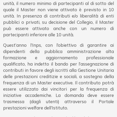
unità, il numero minimo di partecipanti al di sotto del
quale il Master non viene attivato è previsto in 10
unità. In presenza di contributi e/o liberalità di enti
pubblici o privati, su decisione del Collegio, il Master
può essere attivato anche con un numero di
partecipanti inferiore alle 10 unità.
Quest’anno l’Inps, con l’obiettivo di garantire ai
dipendenti della pubblica amministrazione alta
formazione e aggiornamento professionale
qualificato, ha indetto il bando per l’assegnazione di
contributi in favore degli iscritti alla Gestione Unitaria
delle prestazioni creditizie e sociali, a sostegno della
frequenza di un Master executive. Il contributo potrà
essere utilizzato dai vincitori per la frequenza di
iniziative accademiche. La domanda deve essere
trasmessa (dagli utenti) attraverso il Portale
prestazioni welfare dell’Istituto.