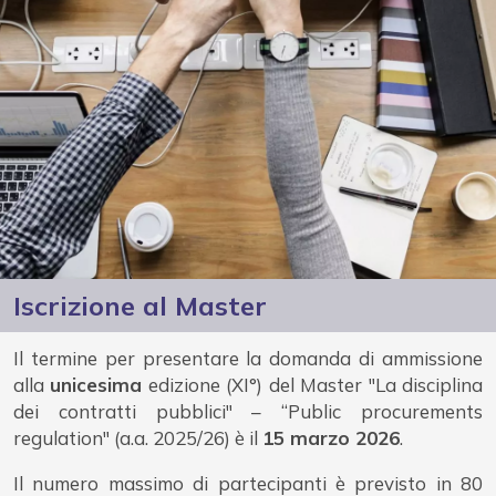
Iscrizione al Master
Il termine per presentare la domanda di ammissione
alla
unicesima
edizione (XI°) del Master "La disciplina
dei contratti pubblici" – “Public procurements
regulation" (a.a. 2025/26) è il
15 marzo 2026
.
Il numero massimo di partecipanti è previsto in 80