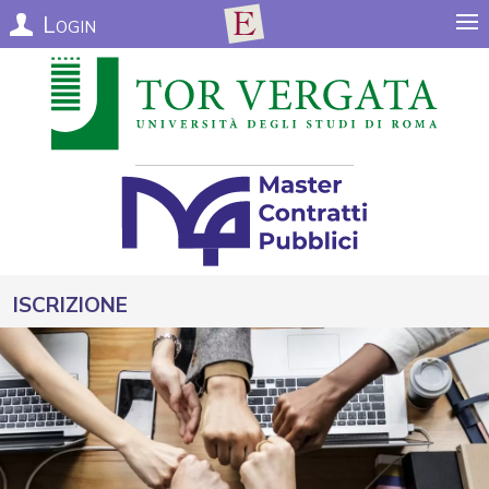
Login
Iscrizione