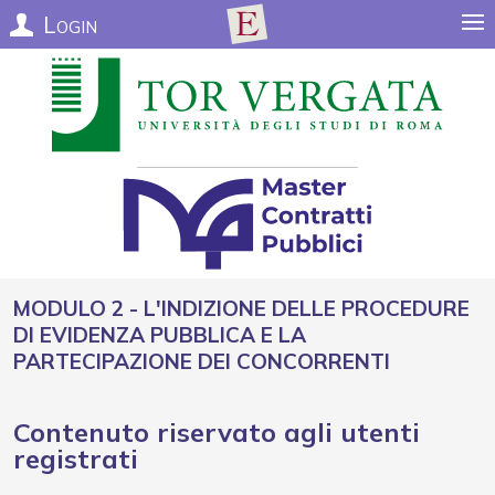
Login
Modulo 2 - L'indizione delle procedure
di evidenza pubblica e la
partecipazione dei concorrenti
Contenuto riservato agli utenti
registrati